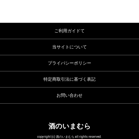
ご利用ガイドて
当サイトについて
プライバシーポリシー
特定商取引法に基づく表記
お問い合わせ
酒のいまむら
copyright (c) 酒のいまむら all rights reserved.