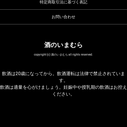
特定商取引法に基づく表記
お問い合わせ
酒のいまむら
copyright (c) 酒のいまむら all rights reserved.
飲酒は20歳になってから。飲酒運転は法律で禁止されていま
す。
飲酒は適量を心がけましょう。妊娠中や授乳期の飲酒はお控え
ください。