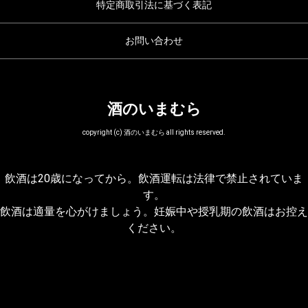
特定商取引法に基づく表記
お問い合わせ
酒のいまむら
copyright (c) 酒のいまむら all rights reserved.
飲酒は20歳になってから。飲酒運転は法律で禁止されていま
す。
飲酒は適量を心がけましょう。妊娠中や授乳期の飲酒はお控え
ください。