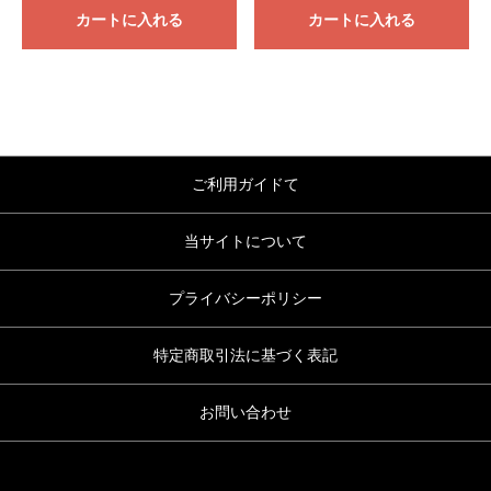
カートに入れる
カートに入れる
ご利用ガイドて
当サイトについて
プライバシーポリシー
特定商取引法に基づく表記
お問い合わせ