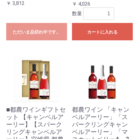
￥ 3,812
￥ 4,026
数量
ただいま品切れ中です。
カートに入れる
■都農ワインギフトセ
都農ワイン 「キャン
ット 【キャンベルア
ベルアーリー」「ス
ーリー】【スパーク
パークリングキャン
リングキャンベルア
ベルアーリー」「マ