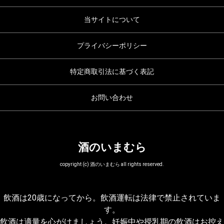
当サイトについて
プライバシーポリシー
特定商取引法に基づく表記
お問い合わせ
酒のいまむら
copyright (c) 酒のいまむら all rights reserved.
飲酒は20歳になってから。飲酒運転は法律で禁止されていま
す。
飲酒は適量を心がけましょう。妊娠中や授乳期の飲酒はお控え