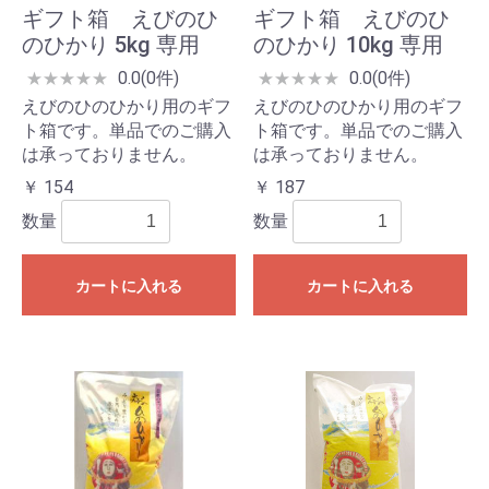
ギフト箱 えびのひ
ギフト箱 えびのひ
のひかり 5kg 専用
のひかり 10kg 専用
0.0(0件)
0.0(0件)
★
★
★
★
★
★
★
★
★
★
えびのひのひかり用のギフ
えびのひのひかり用のギフ
ト箱です。単品でのご購入
ト箱です。単品でのご購入
は承っておりません。
は承っておりません。
￥ 154
￥ 187
数量
数量
カートに入れる
カートに入れる