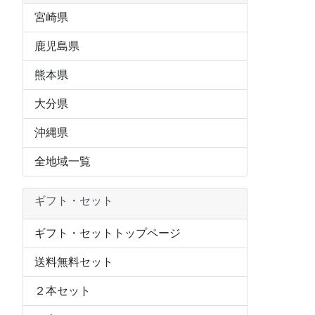
宮崎県
鹿児島県
熊本県
大分県
沖縄県
全地域一覧
ギフト・セット
ギフト・セットトップページ
送料無料セット
２本セット