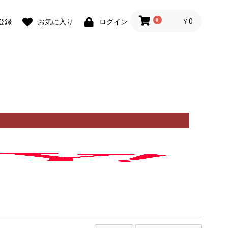
0
￥0
登録
お気に入り
ログイン