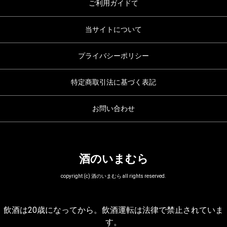
ご利用ガイドて
当サイトについて
プライバシーポリシー
特定商取引法に基づく表記
お問い合わせ
酒のいまむら
copyright (c) 酒のいまむら all rights reserved.
飲酒は20歳になってから。飲酒運転は法律で禁止されていま
す。